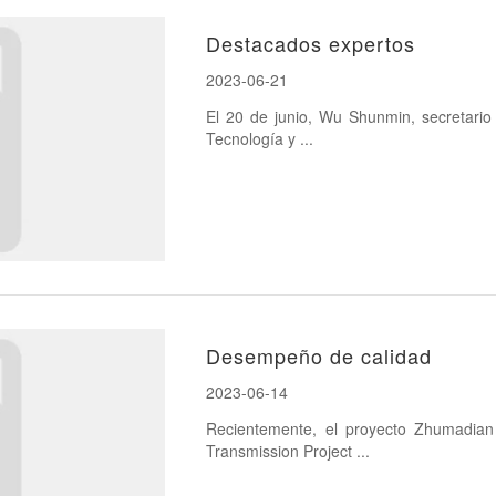
Destacados expertos
2023-06-21
El 20 de junio, Wu Shunmin, secretario
Tecnología y ...
Desempeño de calidad
2023-06-14
Recientemente, el proyecto Zhumadi
Transmission Project ...