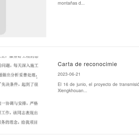
montañas d...
Carta de reconocimie
2023-06-21
El 16 de junio, el proyecto de transmis
Xiengkhouan...