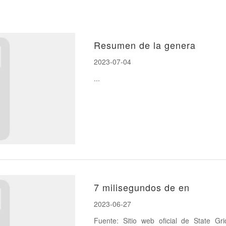
Resumen de la genera
2023-07-04
...
7 milisegundos de en
2023-06-27
Fuente: Sitio web oficial de State Grid Corpora