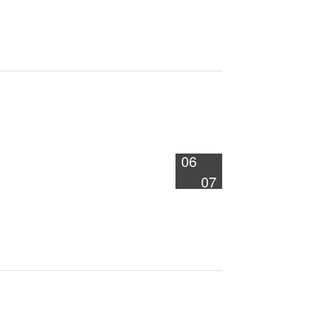
06
07