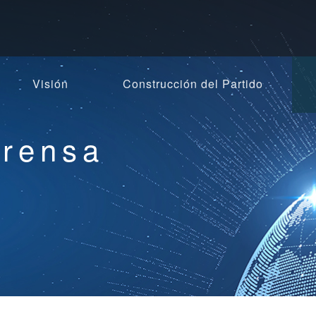
Visión
Construcción del Partido
Prensa