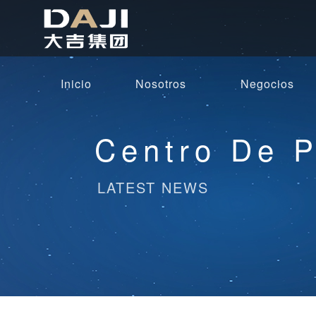
Inicio
Nosotros
Negocios
Centro De 
LATEST NEWS